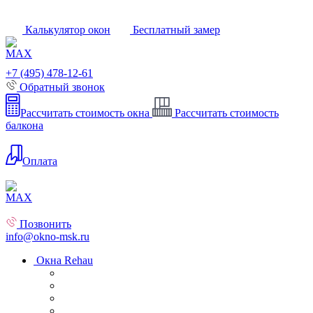
Калькулятор окон
Бесплатный замер
+7 (495) 478-12-61
Обратный звонок
Рассчитать стоимость окна
Рассчитать стоимость
балкона
Оплата
Позвонить
info@okno-msk.ru
Окна Rehau