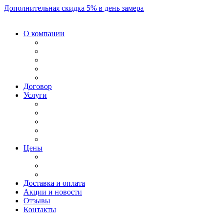
Дополнительная скидка 5% в день замера
О компании
Договор
Услуги
Цены
Доставка и оплата
Акции и новости
Отзывы
Контакты