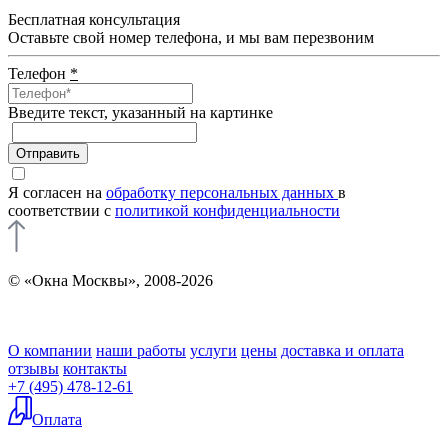
Бесплатная консультация
Оставьте свой номер телефона, и мы вам перезвоним
Телефон
*
Введите текcт, указанный на картинке
Отправить
Я согласен на
обработку персональных данных
в
соответствии с
политикой конфиденциальности
© «Окна Москвы», 2008-2026
О компании
наши работы
услуги
цены
доставка и оплата
отзывы
контакты
+7 (495) 478-12-61
Оплата