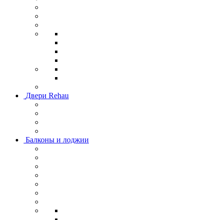
Двери Rehau
Балконы и лоджии