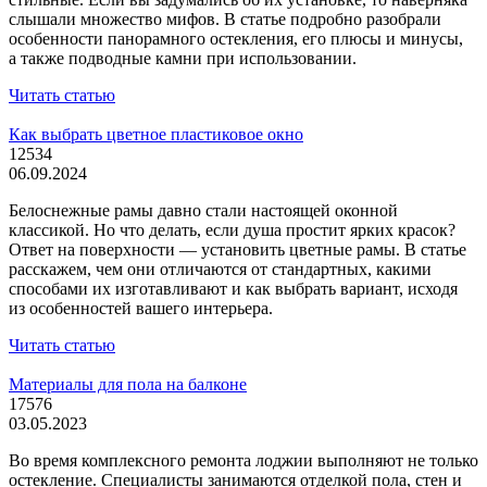
слышали множество мифов. В статье подробно разобрали
особенности панорамного остекления, его плюсы и минусы,
а также подводные камни при использовании.
Читать статью
Как выбрать цветное пластиковое окно
12534
06.09.2024
Белоснежные рамы давно стали настоящей оконной
классикой. Но что делать, если душа простит ярких красок?
Ответ на поверхности — установить цветные рамы. В статье
расскажем, чем они отличаются от стандартных, какими
способами их изготавливают и как выбрать вариант, исходя
из особенностей вашего интерьера.
Читать статью
Материалы для пола на балконе
17576
03.05.2023
Во время комплексного ремонта лоджии выполняют не только
остекление. Специалисты занимаются отделкой пола, стен и