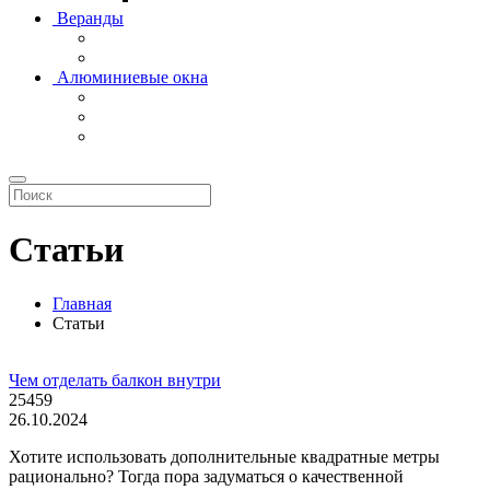
Веранды
Алюминиевые окна
Статьи
Главная
Статьи
Чем отделать балкон внутри
25459
26.10.2024
Хотите использовать дополнительные квадратные метры
рационально? Тогда пора задуматься о качественной