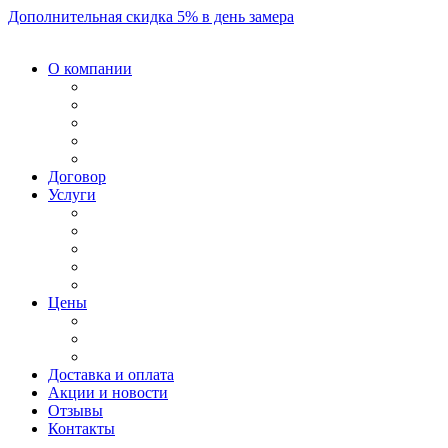
Дополнительная скидка 5% в день замера
О компании
Договор
Услуги
Цены
Доставка и оплата
Акции и новости
Отзывы
Контакты