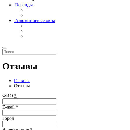
Веранды
Алюминиевые окна
Отзывы
Главная
Отзывы
ФИО
*
E-mail
*
Город
Ваше мнение
*