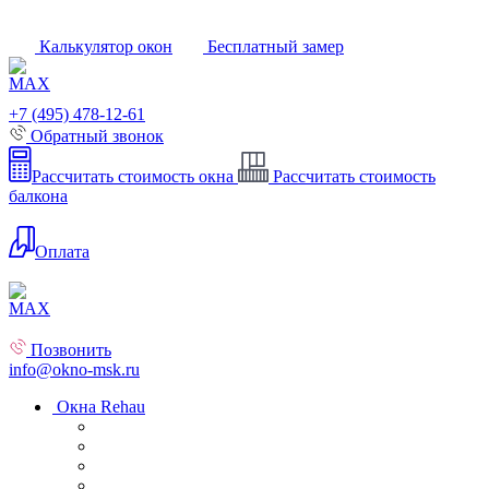
Калькулятор окон
Бесплатный замер
+7 (495) 478-12-61
Обратный звонок
Рассчитать стоимость окна
Рассчитать стоимость
балкона
Оплата
Позвонить
info@okno-msk.ru
Окна Rehau