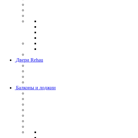
Двери Rehau
Балконы и лоджии